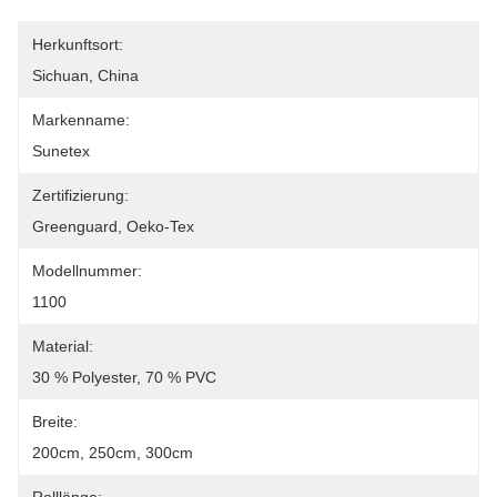
Herkunftsort:
Sichuan, China
Markenname:
Sunetex
Zertifizierung:
Greenguard, Oeko-Tex
Modellnummer:
1100
Material:
30 % Polyester, 70 % PVC
Breite:
200cm, 250cm, 300cm