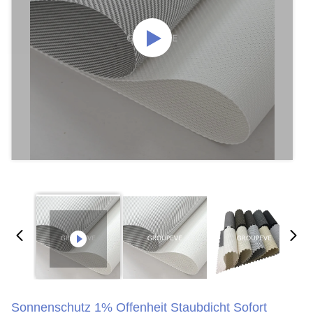
Sonnenschutz 1% Offenheit Staubdicht Sofort