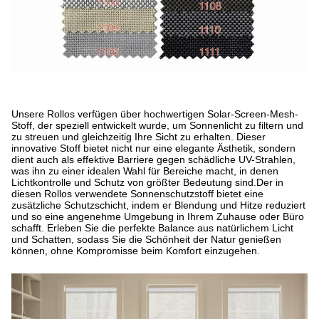
Unsere Rollos verfügen über hochwertigen Solar-Screen-Mesh-
Stoff, der speziell entwickelt wurde, um Sonnenlicht zu filtern und
zu streuen und gleichzeitig Ihre Sicht zu erhalten. Dieser
innovative Stoff bietet nicht nur eine elegante Ästhetik, sondern
dient auch als effektive Barriere gegen schädliche UV-Strahlen,
was ihn zu einer idealen Wahl für Bereiche macht, in denen
Lichtkontrolle und Schutz von größter Bedeutung sind.
Der in
diesen Rollos verwendete Sonnenschutzstoff bietet eine
zusätzliche Schutzschicht, indem er Blendung und Hitze reduziert
und so eine angenehme Umgebung in Ihrem Zuhause oder Büro
schafft. Erleben Sie die perfekte Balance aus natürlichem Licht
und Schatten, sodass Sie die Schönheit der Natur genießen
können, ohne Kompromisse beim Komfort einzugehen.