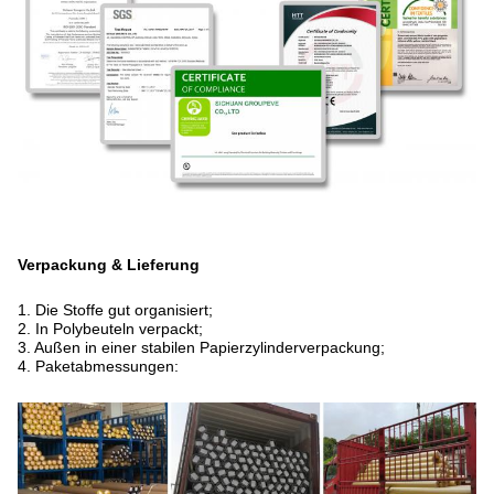
Verpackung & Lieferung
1. Die Stoffe gut organisiert;
2. In Polybeuteln verpackt;
3. Außen in einer stabilen Papierzylinderverpackung;
4. Paketabmessungen: