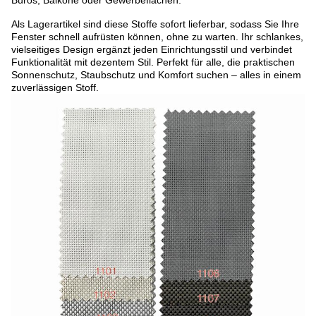
Büros, Balkone oder Gewerbeflächen.
Als Lagerartikel sind diese Stoffe sofort lieferbar, sodass Sie Ihre
Fenster schnell aufrüsten können, ohne zu warten. Ihr schlankes,
vielseitiges Design ergänzt jeden Einrichtungsstil und verbindet
Funktionalität mit dezentem Stil. Perfekt für alle, die praktischen
Sonnenschutz, Staubschutz und Komfort suchen – alles in einem
zuverlässigen Stoff.