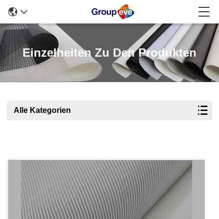
Einzelheiten Zu Den Produkten
Alle Kategorien