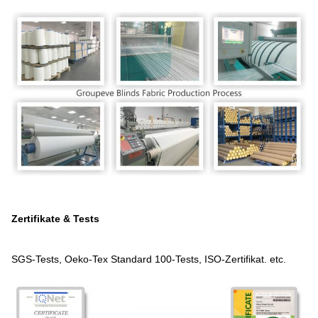
Zertifikate & Tests
SGS-Tests, Oeko-Tex Standard 100-Tests, ISO-Zertifikat. etc.