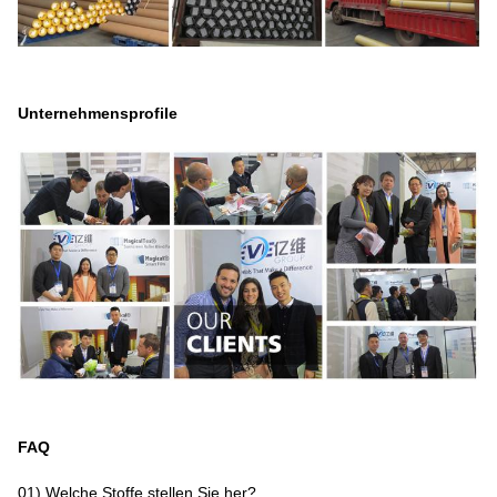
Unternehmensprofile
FAQ
01) Welche Stoffe stellen Sie her?