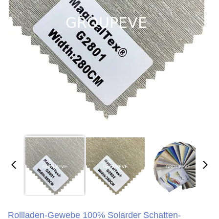
Rollladen-Gewebe 100% Solarder Schatten-