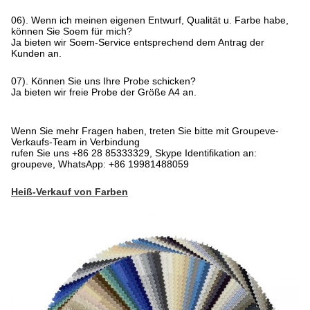
06). Wenn ich meinen eigenen Entwurf, Qualität u. Farbe habe,
können Sie Soem für mich?
Ja bieten wir Soem-Service entsprechend dem Antrag der
Kunden an.
07). Können Sie uns Ihre Probe schicken?
Ja bieten wir freie Probe der Größe A4 an.
Wenn Sie mehr Fragen haben, treten Sie bitte mit Groupeve-
Verkaufs-Team in Verbindung
rufen Sie uns +86 28 85333329, Skype Identifikation an:
groupeve, WhatsApp: +86 19981488059
Heiß-Verkauf von Farben