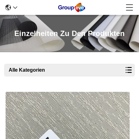
Einzelheiten Zu Den Produkten
Alle Kategorien