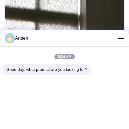
Ansen
5:34 AM
Good day, what product are you looking for?