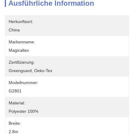
Ausführliche Information
Herkunftsort:
China
Markenname:
Magicaltex
Zertifizierung:
Greenguard, Oeko-Tex
Modellnummer:
G2801
Material:
Polyester 100%
Breite:
2.8m