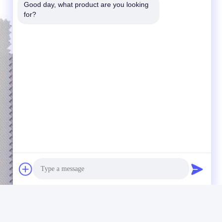
Good day, what product are you looking 
for?