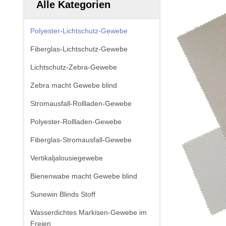
Alle Kategorien
Polyester-Lichtschutz-Gewebe
Fiberglas-Lichtschutz-Gewebe
Lichtschutz-Zebra-Gewebe
Zebra macht Gewebe blind
Stromausfall-Rollladen-Gewebe
Polyester-Rollladen-Gewebe
Fiberglas-Stromausfall-Gewebe
Vertikaljalousiegewebe
Bienenwabe macht Gewebe blind
Sunewin Blinds Stoff
Wasserdichtes Markisen-Gewebe im
Freien