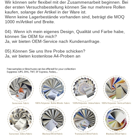
Wir können sehr flexibel mit der Zusammenarbeit beginnen. Bei
der ersten Versuchsbestellung können Sie nur mehrere Rollen
kaufen, solange der Artikel in der Ware ist.
Wenn keine Lagerbestände vorhanden sind, beträgt die MOQ
1000 m/Artikel und Breite.
04). Wenn ich mein eigenes Design, Qualität und Farbe habe,
können Sie OEM für mich?
Ja, wir bieten OEM-Service nach Kundenanfrage.
05).Können Sie uns Ihre Probe schicken?
Ja, wir bieten kostenlose A4-Proben an