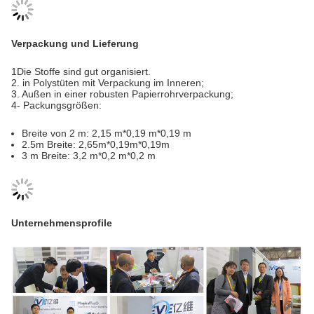
Verpackung und Lieferung
1Die Stoffe sind gut organisiert.
2. in Polystüten mit Verpackung im Inneren;
3. Außen in einer robusten Papierrohrverpackung;
4- Packungsgrößen:
Breite von 2 m: 2,15 m*0,19 m*0,19 m
2.5m Breite: 2,65m*0,19m*0,19m
3 m Breite: 3,2 m*0,2 m*0,2 m
Unternehmensprofile