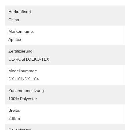
Herkunftsort:
China
Markenname:
Aputex
Zertifizierung:
CE-ROSH;OEKO-TEX
Modellnummer:
DX1101-DX1104
Zusammensetzung:
100% Polyester
Breite:
2.85m