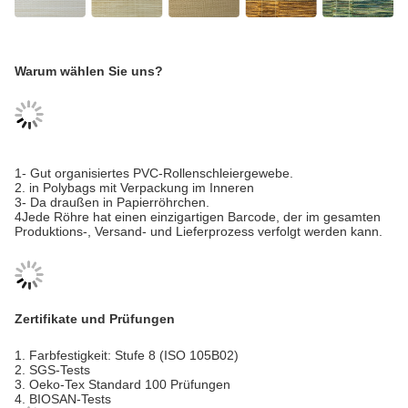
Warum wählen Sie uns?
1- Gut organisiertes PVC-Rollenschleiergewebe.
2. in Polybags mit Verpackung im Inneren
3- Da draußen in Papierröhrchen.
4Jede Röhre hat einen einzigartigen Barcode, der im gesamten
Produktions-, Versand- und Lieferprozess verfolgt werden kann.
Zertifikate und Prüfungen
1. Farbfestigkeit: Stufe 8 (ISO 105B02)
2. SGS-Tests
3. Oeko-Tex Standard 100 Prüfungen
4. BIOSAN-Tests