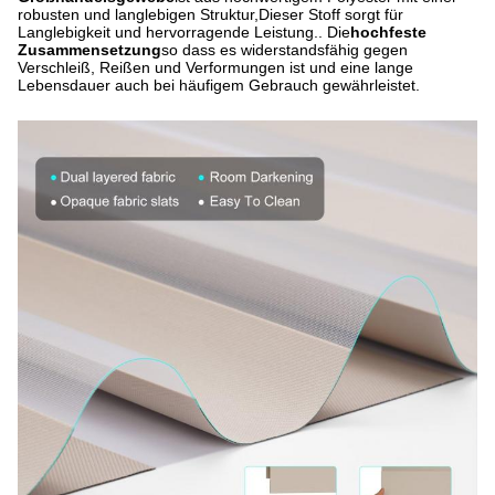
robusten und langlebigen Struktur,Dieser Stoff sorgt für
Langlebigkeit und hervorragende Leistung.. Die
hochfeste
Zusammensetzung
so dass es widerstandsfähig gegen
Verschleiß, Reißen und Verformungen ist und eine lange
Lebensdauer auch bei häufigem Gebrauch gewährleistet.