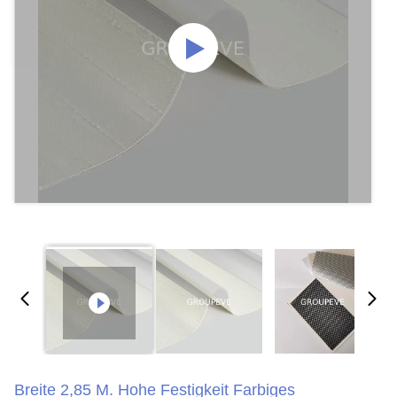
Breite 2,85 M. Hohe Festigkeit Farbiges