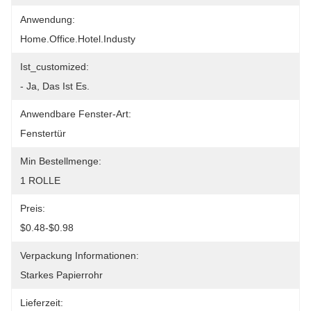
Anwendung:
Home.office.hotel.industy
Ist_customized:
- Ja, Das Ist Es.
Anwendbare Fenster-Art:
Fenstertür
Min Bestellmenge:
1 ROLLE
Preis:
$0.48-$0.98
Verpackung Informationen:
Starkes Papierrohr
Lieferzeit: