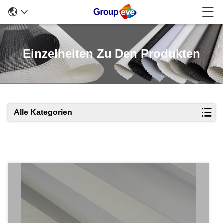
Einzelheiten Zu Den Produkten
Alle Kategorien