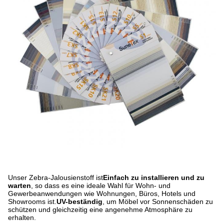
Unser Zebra-Jalousienstoff ist
Einfach zu installieren und zu
warten
, so dass es eine ideale Wahl für Wohn- und
Gewerbeanwendungen wie Wohnungen, Büros, Hotels und
Showrooms ist.
UV-beständig
, um Möbel vor Sonnenschäden zu
schützen und gleichzeitig eine angenehme Atmosphäre zu
erhalten.