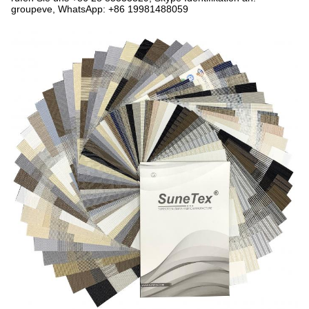
groupeve, WhatsApp: +86 19981488059