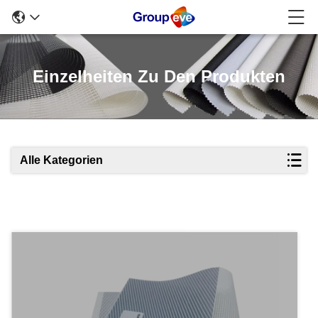
Einzelheiten Zu Den Produkten
Alle Kategorien