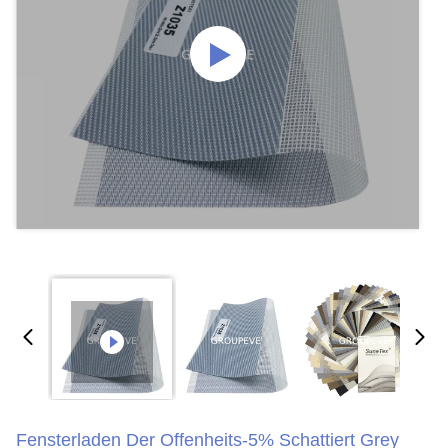
Fensterladen Der Offenheits-5% Schattiert Grey