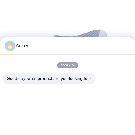
Ansen
5:24 AM
Good day, what product are you looking for?