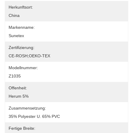
Herkunftsort:
China
Markenname:
Sunetex
Zertifizierung:
CE-ROSH;OEKO-TEX
Modellnummer:
Z1035
Offenheit:
Herum 5%
Zusammensetzung:
35% Polyester U. 65% PVC
Fertige Breite: