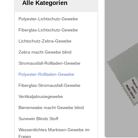
Alle Kategorien
Polyester-Lichtschutz-Gewebe
Fiberglas-Lichtschutz-Gewebe
Lichtschutz-Zebra-Gewebe
Zebra macht Gewebe blind
Stromausfall-Rollladen-Gewebe
Polyester-Rollladen-Gewebe
Fiberglas-Stromausfall-Gewebe
Vertikaljalousiegewebe
Bienenwabe macht Gewebe blind
Sunewin Blinds Stoff
Wasserdichtes Markisen-Gewebe im
Freien