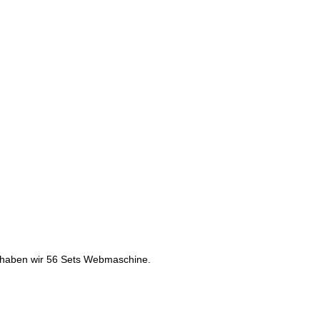
tzt haben wir 56 Sets Webmaschine.