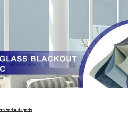
em Verkaufspreis