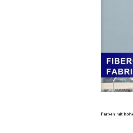
Farben mit hoh