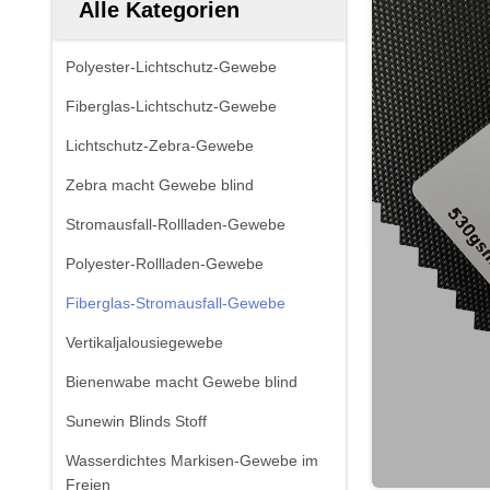
Alle Kategorien
Polyester-Lichtschutz-Gewebe
Fiberglas-Lichtschutz-Gewebe
Lichtschutz-Zebra-Gewebe
Zebra macht Gewebe blind
Stromausfall-Rollladen-Gewebe
Polyester-Rollladen-Gewebe
Fiberglas-Stromausfall-Gewebe
Vertikaljalousiegewebe
Bienenwabe macht Gewebe blind
Sunewin Blinds Stoff
Wasserdichtes Markisen-Gewebe im
Freien