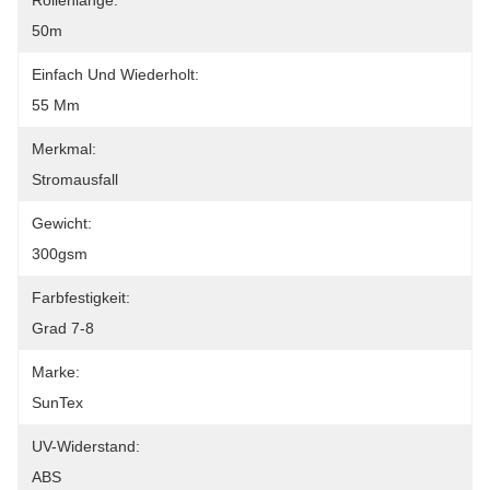
Rollenlänge:
50m
Einfach Und Wiederholt:
55 Mm
Merkmal:
Stromausfall
Gewicht:
300gsm
Farbfestigkeit:
Grad 7-8
Marke:
SunTex
UV-Widerstand:
ABS