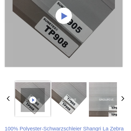
100% Polyester-Schwarzschleier Shangri La Zebra