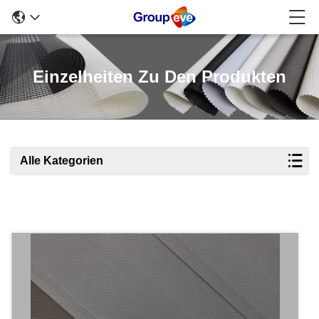
Einzelheiten Zu Den Produkten
Alle Kategorien