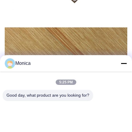
Monica
5:25 PM
Good day, what product are you looking for?