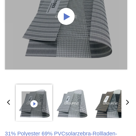
31% Polyester 69% PVCsolarzebra-Rollladen-