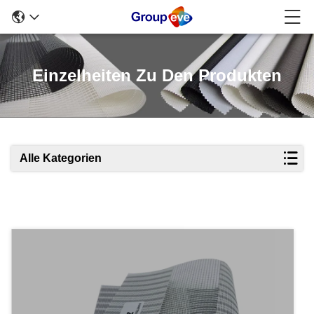
Einzelheiten Zu Den Produkten
Alle Kategorien