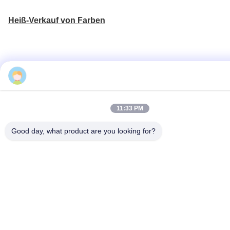
Heiß-Verkauf von Farben
Monica
11:33 PM
Good day, what product are you looking for?