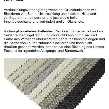
Funktionen:
Verdunkelungsvorhangferngewebe hat Grundfunktionen wie
Blockieren von Sonnenlichtstrahlung und blockiert Hitze und
verringert Innentemperatur und justiert die helle
Innenbeleuchtung und verhindert grellen Glanz, etc.
Vorhang-Gewebebeschaffenheit Chinas ist römische hell und als
Seidenraupenflügel dünn, und das Licht kann durch sacured
Farbe des Vorhangs überschreiten Zebra; es kann die Augen und
die Szene von Leuten zuhause blockieren und kann nicht
draußen gesehen werden, aber es hat eine Richtung des Lichtes.
Passend für irgendeine Ausgangs- und Büroumwelt.