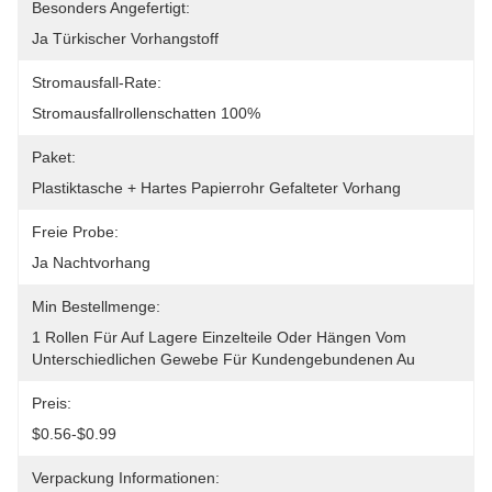
Besonders Angefertigt:
Ja Türkischer Vorhangstoff
Stromausfall-Rate:
Stromausfallrollenschatten 100%
Paket:
Plastiktasche + Hartes Papierrohr Gefalteter Vorhang
Freie Probe:
Ja Nachtvorhang
Min Bestellmenge:
1 Rollen Für Auf Lagere Einzelteile Oder Hängen Vom 
Unterschiedlichen Gewebe Für Kundengebundenen Au
Preis:
$0.56-$0.99
Verpackung Informationen: