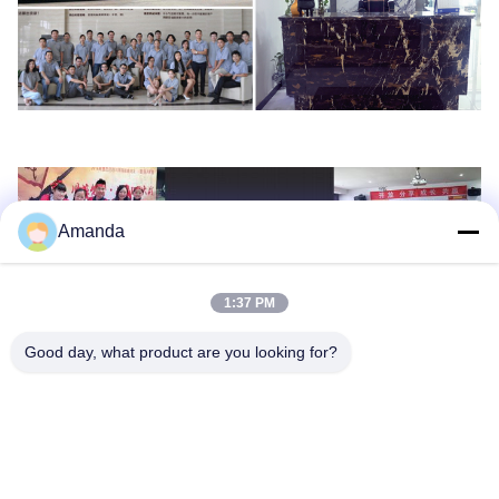
Amanda
1:37 PM
Good day, what product are you looking for?