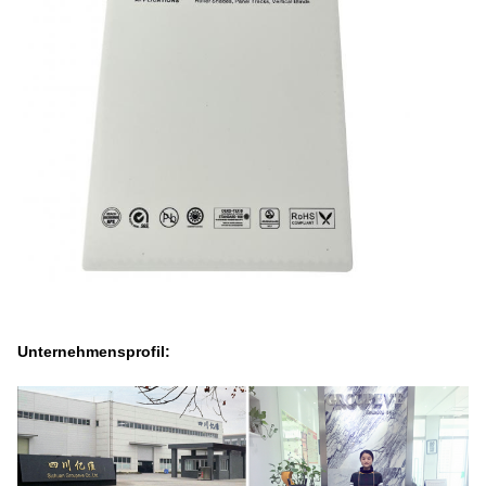
Unternehmensprofil: