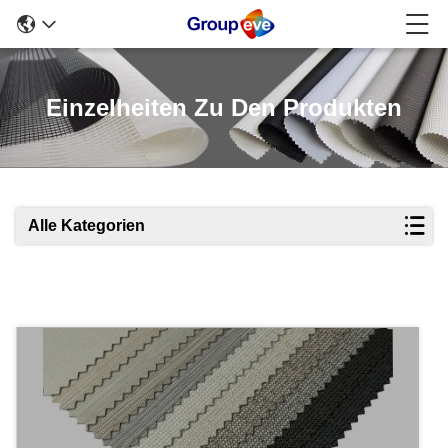
Einzelheiten Zu Den Produkten
Alle Kategorien