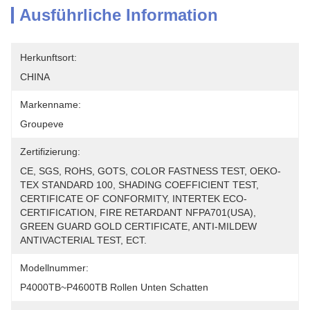
Ausführliche Information
Herkunftsort:
CHINA
Markenname:
Groupeve
Zertifizierung:
CE, SGS, ROHS, GOTS, COLOR FASTNESS TEST, OEKO-
TEX STANDARD 100, SHADING COEFFICIENT TEST, 
CERTIFICATE OF CONFORMITY, INTERTEK ECO-
CERTIFICATION, FIRE RETARDANT NFPA701(USA), 
GREEN GUARD GOLD CERTIFICATE, ANTI-MILDEW 
ANTIVACTERIAL TEST, ECT.
Modellnummer:
P4000TB~P4600TB Rollen Unten Schatten