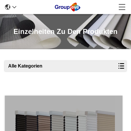
Einzelheiten Zu Den Produkten
Alle Kategorien