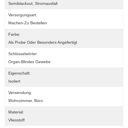
Semiblackout, Stromausfall
Versorgungsart:
Machen-Zu Bestellen
Farbe:
Als Probe Oder Besonders Angefertigt
Schlüsselwörter:
Organ-Blindes Gewebe
Eigenschaft:
Isoliert
Verwendung:
Wohnzimmer, Büro
Material:
Vliesstoff