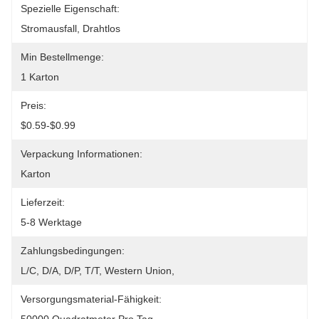
Spezielle Eigenschaft:
Stromausfall, Drahtlos
Min Bestellmenge:
1 Karton
Preis:
$0.59-$0.99
Verpackung Informationen:
Karton
Lieferzeit:
5-8 Werktage
Zahlungsbedingungen:
L/C, D/A, D/P, T/T, Western Union, 
Versorgungsmaterial-Fähigkeit: