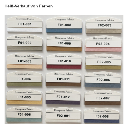
Heiß-Verkauf von Farben