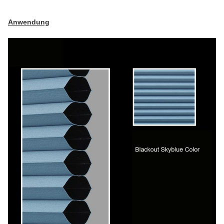
Anwendung