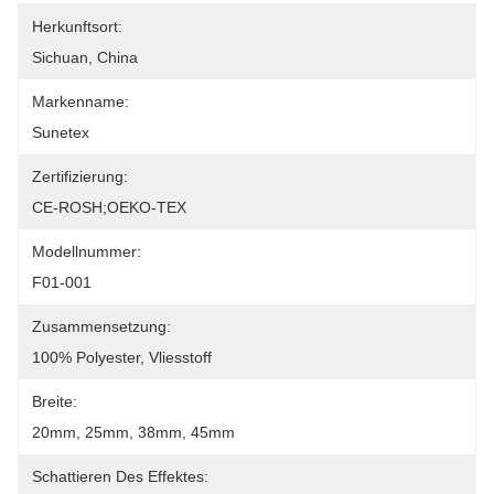
Herkunftsort:
Sichuan, China
Markenname:
Sunetex
Zertifizierung:
CE-ROSH;OEKO-TEX
Modellnummer:
F01-001
Zusammensetzung:
100% Polyester, Vliesstoff
Breite:
20mm, 25mm, 38mm, 45mm
Schattieren Des Effektes: