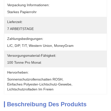
Verpackung Informationen:
Starkes Papierrohr
Lieferzeit:
7 ARBEITSTAGE
Zahlungsbedingungen:
L/C, D/P, T/T, Western Union, MoneyGram
Versorgungsmaterial-Fähigkeit:
100 Tonne Pro Monat
Hervorheben:
Sonnenschutzrollenschatten ROSH
, 
Einfaches Polyester-Lichtschutz-Gewebe
, 
Lichtschutzrolladen Im Freien
Beschreibung Des Produkts