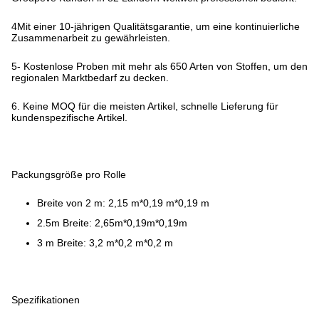
4Mit einer 10-jährigen Qualitätsgarantie, um eine kontinuierliche
Zusammenarbeit zu gewährleisten.
5- Kostenlose Proben mit mehr als 650 Arten von Stoffen, um den
regionalen Marktbedarf zu decken.
6. Keine MOQ für die meisten Artikel, schnelle Lieferung für
kundenspezifische Artikel.
Packungsgröße pro Rolle
Breite von 2 m: 2,15 m*0,19 m*0,19 m
2.5m Breite: 2,65m*0,19m*0,19m
3 m Breite: 3,2 m*0,2 m*0,2 m
Spezifikationen