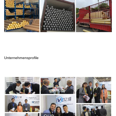
Unternehmensprofile