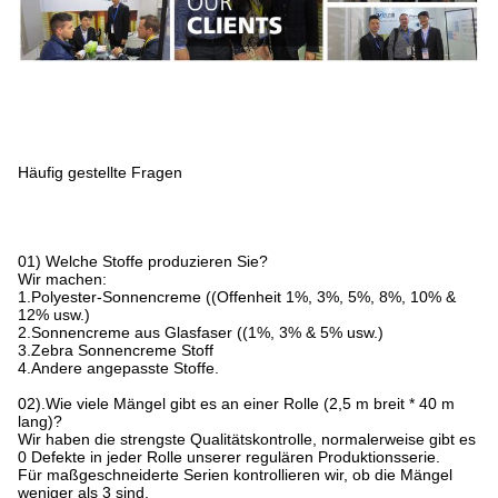
Häufig gestellte Fragen
01) Welche Stoffe produzieren Sie?
Wir machen:
1.Polyester-Sonnencreme ((Offenheit 1%, 3%, 5%, 8%, 10% &
12% usw.)
2.Sonnencreme aus Glasfaser ((1%, 3% & 5% usw.)
3.Zebra Sonnencreme Stoff
4.Andere angepasste Stoffe.
02).Wie viele Mängel gibt es an einer Rolle (2,5 m breit * 40 m
lang)?
Wir haben die strengste Qualitätskontrolle, normalerweise gibt es
0 Defekte in jeder Rolle unserer regulären Produktionsserie.
Für maßgeschneiderte Serien kontrollieren wir, ob die Mängel
weniger als 3 sind.