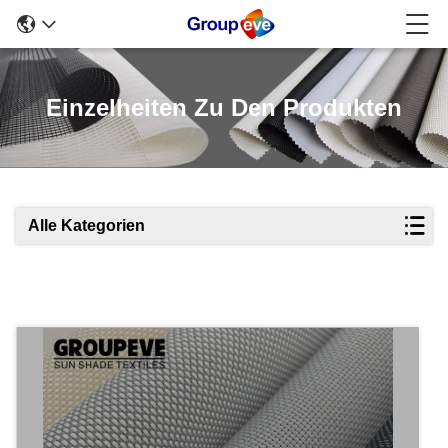
Einzelheiten Zu Den Produkten
Alle Kategorien