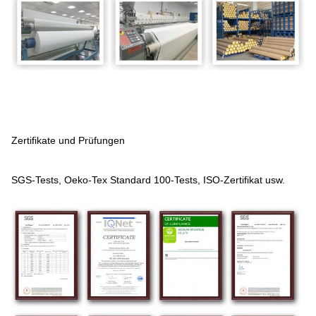
Zertifikate und Prüfungen
SGS-Tests, Oeko-Tex Standard 100-Tests, ISO-Zertifikat usw.