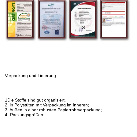
Verpackung und Lieferung
1Die Stoffe sind gut organisiert.
2. in Polystüten mit Verpackung im Inneren;
3. Außen in einer robusten Papierrohrverpackung;
4- Packungsgrößen: