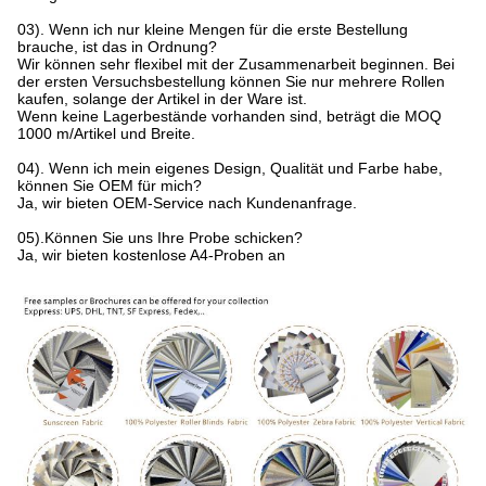
03). Wenn ich nur kleine Mengen für die erste Bestellung
brauche, ist das in Ordnung?
Wir können sehr flexibel mit der Zusammenarbeit beginnen. Bei
der ersten Versuchsbestellung können Sie nur mehrere Rollen
kaufen, solange der Artikel in der Ware ist.
Wenn keine Lagerbestände vorhanden sind, beträgt die MOQ
1000 m/Artikel und Breite.
04). Wenn ich mein eigenes Design, Qualität und Farbe habe,
können Sie OEM für mich?
Ja, wir bieten OEM-Service nach Kundenanfrage.
05).Können Sie uns Ihre Probe schicken?
Ja, wir bieten kostenlose A4-Proben an