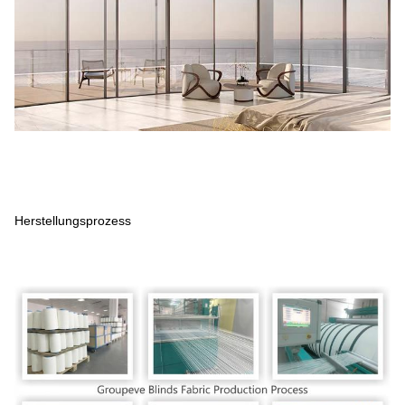
Herstellungsprozess