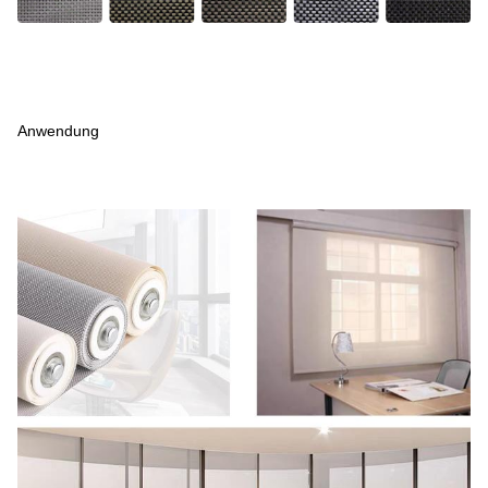
Anwendung