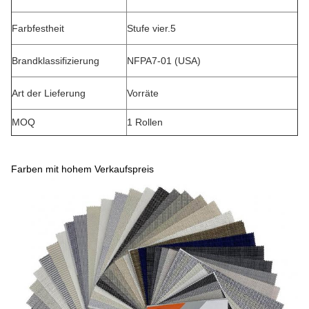
Farbfestheit
Stufe vier.5
Brandklassifizierung
NFPA7-01 (USA)
Art der Lieferung
Vorräte
MOQ
1 Rollen
Farben mit hohem Verkaufspreis