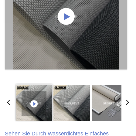
Sehen Sie Durch Wasserdichtes Einfaches