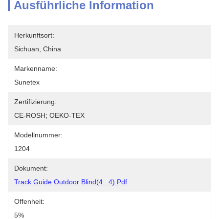
Ausführliche Information
Herkunftsort:
Sichuan, China
Markenname:
Sunetex
Zertifizierung:
CE-ROSH; OEKO-TEX
Modellnummer:
1204
Dokument:
Track Guide Outdoor Blind(4...4).pdf
Offenheit:
5%