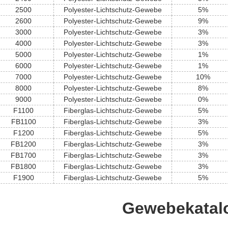
2500
Polyester-Lichtschutz-Gewebe
5%
2600
Polyester-Lichtschutz-Gewebe
9%
3000
Polyester-Lichtschutz-Gewebe
3%
4000
Polyester-Lichtschutz-Gewebe
3%
5000
Polyester-Lichtschutz-Gewebe
1%
6000
Polyester-Lichtschutz-Gewebe
1%
7000
Polyester-Lichtschutz-Gewebe
10%
8000
Polyester-Lichtschutz-Gewebe
8%
9000
Polyester-Lichtschutz-Gewebe
0%
F1100
Fiberglas-Lichtschutz-Gewebe
5%
FB1100
Fiberglas-Lichtschutz-Gewebe
3%
F1200
Fiberglas-Lichtschutz-Gewebe
5%
FB1200
Fiberglas-Lichtschutz-Gewebe
3%
FB1700
Fiberglas-Lichtschutz-Gewebe
3%
FB1800
Fiberglas-Lichtschutz-Gewebe
3%
F1900
Fiberglas-Lichtschutz-Gewebe
5%
Gewebekatalo