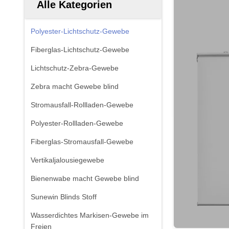
Alle Kategorien
Polyester-Lichtschutz-Gewebe
Fiberglas-Lichtschutz-Gewebe
Lichtschutz-Zebra-Gewebe
Zebra macht Gewebe blind
Stromausfall-Rollladen-Gewebe
Polyester-Rollladen-Gewebe
Fiberglas-Stromausfall-Gewebe
Vertikaljalousiegewebe
Bienenwabe macht Gewebe blind
Sunewin Blinds Stoff
Wasserdichtes Markisen-Gewebe im
Freien