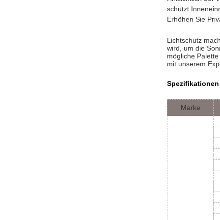
schützt Innenein
Erhöhen Sie Priv
Lichtschutz mac
wird, um die Son
mögliche Palette
mit unserem Exp
Spezifikationen
Marke