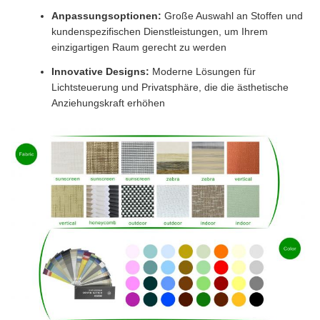
Anpassungsoptionen:
Große Auswahl an Stoffen und
kundenspezifischen Dienstleistungen, um Ihrem
einzigartigen Raum gerecht zu werden
Innovative Designs:
Moderne Lösungen für
Lichtsteuerung und Privatsphäre, die die ästhetische
Anziehungskraft erhöhen