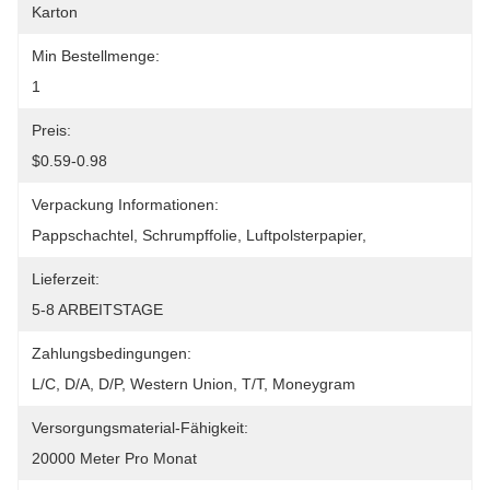
Karton
Min Bestellmenge:
1
Preis:
$0.59-0.98
Verpackung Informationen:
Pappschachtel, Schrumpffolie, Luftpolsterpapier,
Lieferzeit:
5-8 ARBEITSTAGE
Zahlungsbedingungen:
L/C, D/A, D/P, Western Union, T/T, Moneygram
Versorgungsmaterial-Fähigkeit:
20000 Meter Pro Monat