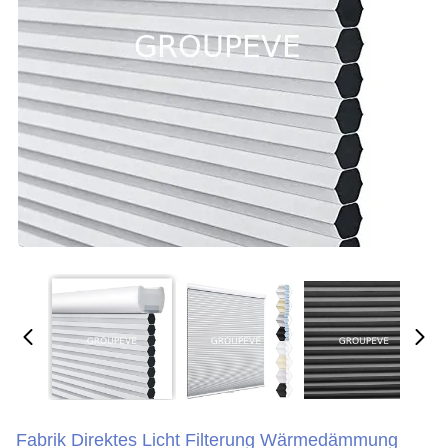
Fabrik Direktes Licht Filterung Wärmedämmung