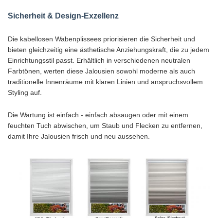
Sicherheit & Design-Exzellenz
Die kabellosen Wabenplissees priorisieren die Sicherheit und
bieten gleichzeitig eine ästhetische Anziehungskraft, die zu jedem
Einrichtungsstil passt. Erhältlich in verschiedenen neutralen
Farbtönen, werten diese Jalousien sowohl moderne als auch
traditionelle Innenräume mit klaren Linien und anspruchsvollem
Styling auf.
Die Wartung ist einfach - einfach absaugen oder mit einem
feuchten Tuch abwischen, um Staub und Flecken zu entfernen,
damit Ihre Jalousien frisch und neu aussehen.