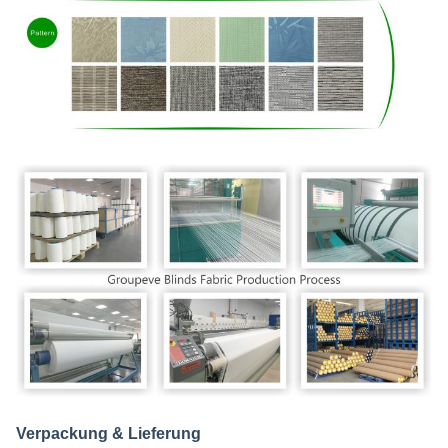
Verpackung & Lieferung