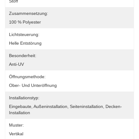
Stoff
Zusammensetzung:
100 % Polyester
Lichtsteuerung:
Helle Entstörung
Besonderheit:
Anti-UV
Öffnungsmethode:
Ober- Und Unteröffnung
Installationstyp:
Eingebaute, Außeninstallation, Seiteninstallation, Decken-
Installation
Muster:
Vertikal