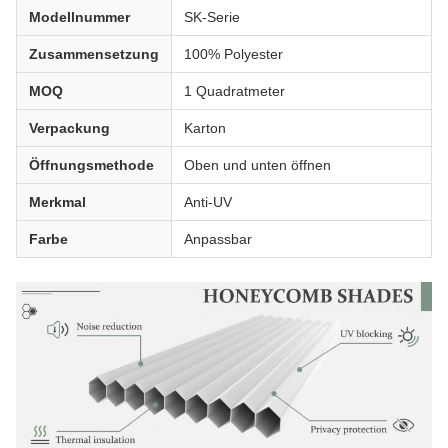
Modellnummer
SK-Serie
Zusammensetzung
100% Polyester
MOQ
1 Quadratmeter
Verpackung
Karton
Öffnungsmethode
Oben und unten öffnen
Merkmal
Anti-UV
Farbe
Anpassbar