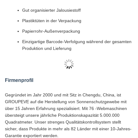
Gut organisierter Jalousiestoff
Plastiktüten in der Verpackung
Papierrohr-Außenverpackung
Einzigartige Barcode-Verfolgung während der gesamten
Produktion und Lieferung
Firmenprofil
Gegründet im Jahr 2000 und mit Sitz in Chengdu, China, ist
GROUPEVE auf die Herstellung von Sonnenschutzgewebe mit
über 15 Jahren Erfahrung spezialisiert. Mit 76 -Webmaschinen
übersteigt unsere jährliche Produktionskapazität 5.000.000
Quadratmeter. Unser strenges Qualitätskontrollsystem stellt
sicher, dass Produkte in mehr als 82 Länder mit einer 10-Jahres-
Garantie exportiert werden.