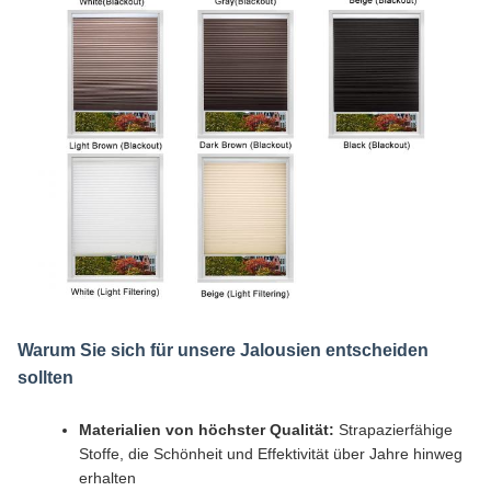
Warum Sie sich für unsere Jalousien entscheiden
sollten
Materialien von höchster Qualität:
Strapazierfähige
Stoffe, die Schönheit und Effektivität über Jahre hinweg
erhalten