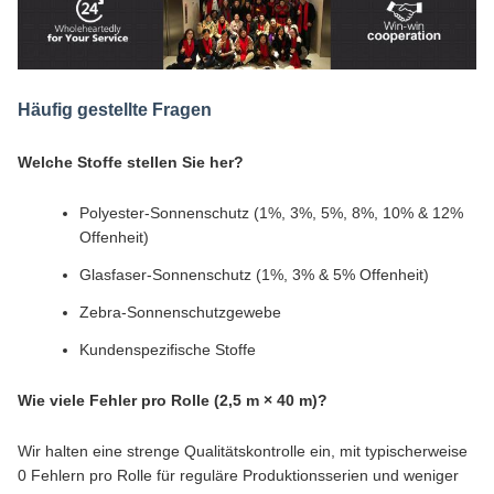
Häufig gestellte Fragen
Welche Stoffe stellen Sie her?
Polyester-Sonnenschutz (1%, 3%, 5%, 8%, 10% & 12%
Offenheit)
Glasfaser-Sonnenschutz (1%, 3% & 5% Offenheit)
Zebra-Sonnenschutzgewebe
Kundenspezifische Stoffe
Wie viele Fehler pro Rolle (2,5 m × 40 m)?
Wir halten eine strenge Qualitätskontrolle ein, mit typischerweise
0 Fehlern pro Rolle für reguläre Produktionsserien und weniger