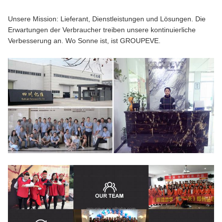
Unsere Mission: Lieferant, Dienstleistungen und Lösungen. Die
Erwartungen der Verbraucher treiben unsere kontinuierliche
Verbesserung an. Wo Sonne ist, ist GROUPEVE.