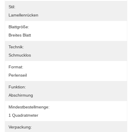
Stil:
Lamellenrücken
Blattgröße:
Breites Blatt
Technik:
Schmucklos
Format:
Perlenseil
Funktion:
Abschirmung
Mindestbestellmenge:
1 Quadratmeter
Verpackung: