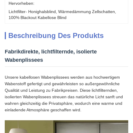
Hervorheben:
Lichtfilter- Honighalsblind
, 
Wärmedämmung Zellschatten
, 
100% Blackout Kabellose Blind
Beschreibung Des Produkts
Fabrikdirekte, lichtfilternde, isolierte
Wabenplissees
Unsere kabellosen Wabenplissees werden aus hochwertigem
Wabenstoff gefertigt und gewährleisten so außergewöhnliche
Qualität und Leistung zu Fabrikpreisen. Diese lichtfilternden,
isolierten Wabenplissees streuen das natürliche Licht sanft und
wahren gleichzeitig die Privatsphäre, wodurch eine warme und
einladende Atmosphäre geschaffen wird.