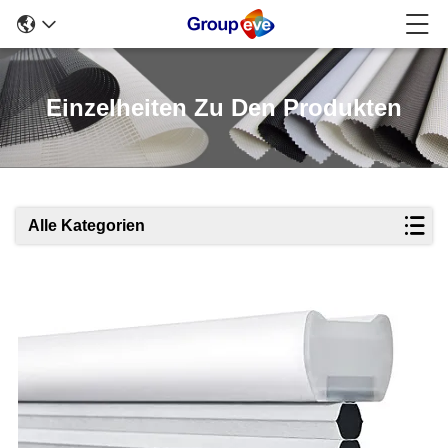
Einzelheiten Zu Den Produkten
Alle Kategorien